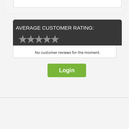
AVERAGE CUSTOMER RATING:
No customer reviews for the moment.
Login