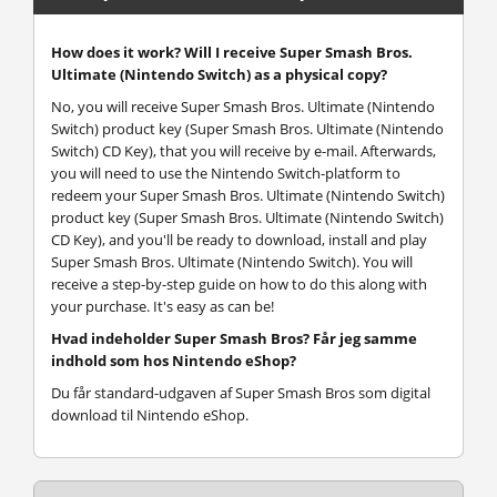
How does it work? Will I receive Super Smash Bros.
Ultimate (Nintendo Switch) as a physical copy?
No, you will receive Super Smash Bros. Ultimate (Nintendo
Switch) product key (Super Smash Bros. Ultimate (Nintendo
Switch) CD Key), that you will receive by e-mail. Afterwards,
you will need to use the Nintendo Switch-platform to
redeem your Super Smash Bros. Ultimate (Nintendo Switch)
product key (Super Smash Bros. Ultimate (Nintendo Switch)
CD Key), and you'll be ready to download, install and play
Super Smash Bros. Ultimate (Nintendo Switch). You will
receive a step-by-step guide on how to do this along with
your purchase. It's easy as can be!
Hvad indeholder Super Smash Bros? Får jeg samme
indhold som hos Nintendo eShop?
Du får standard-udgaven af Super Smash Bros som digital
download til Nintendo eShop.