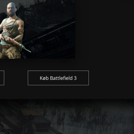
Køb Battlefield 3