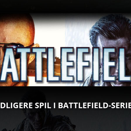
IDLIGERE SPIL I BATTLEFIELD-SERI