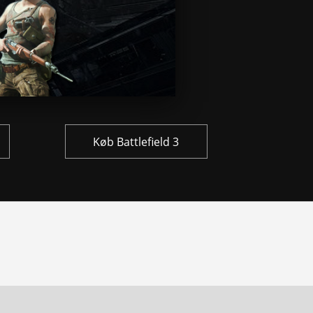
Køb Battlefield 3