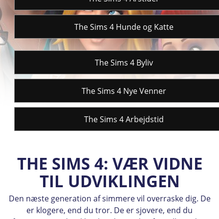
The Sims 4 Hunde og Katte
The Sims 4 Byliv
The Sims 4 Nye Venner
The Sims 4 Arbejdstid
THE SIMS 4: VÆR VIDNE
TIL UDVIKLINGEN
Den næste generation af simmere vil overraske dig. De
er klogere, end du tror. De er sjovere, end du